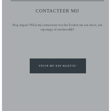
CONTACTEER MIJ
Nog vragen? Wil je mij contacteren voor het boeken van een shoot, een
reportage of een huwelijk?
STUUR MIJ EEN MAILTJE!