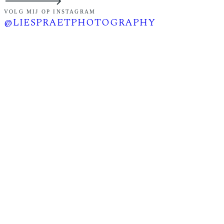
VOLG MIJ OP INSTAGRAM
@LIESPRAETPHOTOGRAPHY