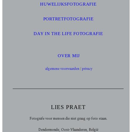
HUWELIJKSFOTOGRAFIE
PORTRETFOTOGRAFIE
DAY IN THE LIFE FOTOGRAFIE
OVER MIJ
algemene voorwaarden
/
privacy
LIES PRAET
Fotografe voor mensen die niet graag op foto staan.
Dendermonde, Oost-Vlaanderen, België